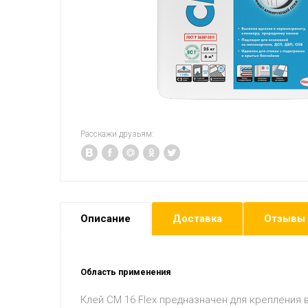
Расскажи друзьям:
Описание
Доставка
Отзывы
Область применения
Клей CM 16 Flex предназначен для крепления 