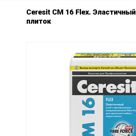
Ceresit СМ 16 Flex. Эластичны
плиток