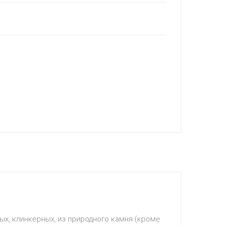
ых, клинкерных, из природного камня (кроме