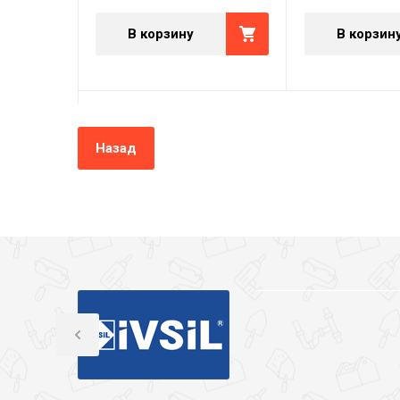
В корзину
В корзин
Назад