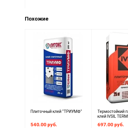
Похожие
Плиточный клей "ТРИУМФ"
Термостойкий 
клей IVSIL TERM
540.00
руб.
697.00
руб.